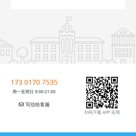
173 0170 7535
周一至周日 9:00-21:00
写信给客服
扫码下载 APP 应用