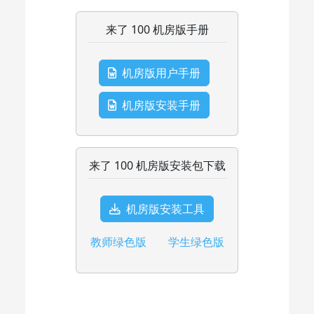
来了 100 机房版手册
机房版用户手册
机房版安装手册
来了 100 机房版安装包下载
机房版安装工具
教师绿色版
学生绿色版