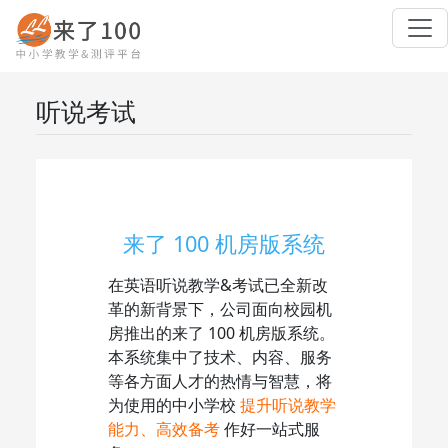
听说考试
来了 100 机房版系统
在英语听说教学&考试已全新改
革的新背景下，公司面向校园机
房推出的来了 100 机房版系统。
本系统集中了技术、内容、服务
等各方面人才的热情与智慧，将
为使用的中小学校
提升听说教学
能力、高效备考
作好一站式服