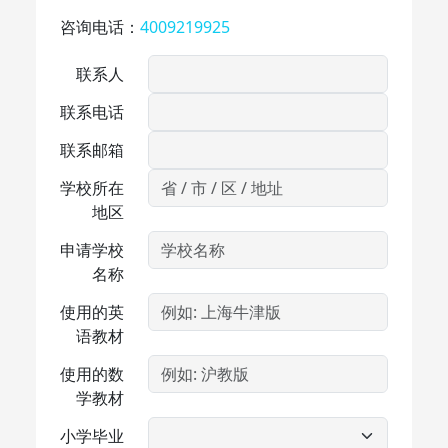
咨询电话：
4009219925
联系人
联系电话
联系邮箱
学校所在
地区
申请学校
名称
使用的英
语教材
使用的数
学教材
小学毕业