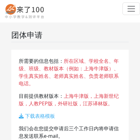
团体申请
所需要的信息包括：
所在区域、学校全名、年
级、班级、教材版本（例如：上海牛津版）、
学生真实姓名、老师真实姓名、负责老师联系
电话。
目前提供教材版本：
上海牛津版，上海新世纪
版，人教PEP版，外研社版，江苏译林版。
下载表格模板
我们会在您提交申请后三个工作日内将申请信
息发送联系e-mail。