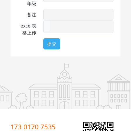
年级
备注
excel表
格上传
提交
173 0170 7535