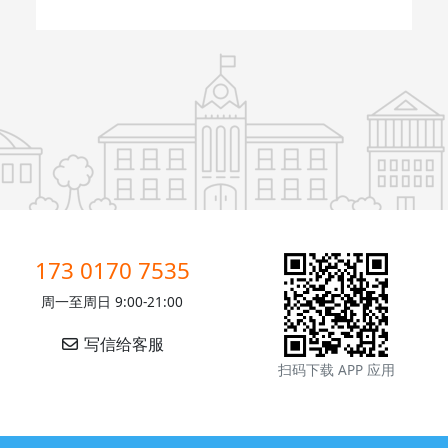
173 0170 7535
周一至周日 9:00-21:00
写信给客服
扫码下载 APP 应用