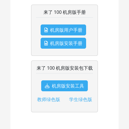
来了 100 机房版手册
机房版用户手册
机房版安装手册
来了 100 机房版安装包下载
机房版安装工具
教师绿色版
学生绿色版