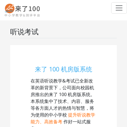
听说考试
来了 100 机房版系统
在英语听说教学&考试已全新改
革的新背景下，公司面向校园机
房推出的来了 100 机房版系统。
本系统集中了技术、内容、服务
等各方面人才的热情与智慧，将
为使用的中小学校
提升听说教学
能力、高效备考
作好一站式服